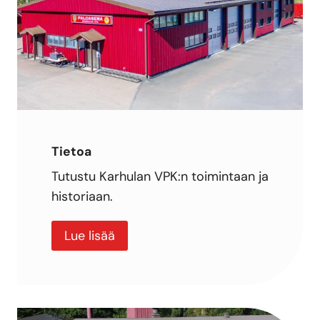
Tietoa
Tutustu Karhulan VPK:n toimintaan ja
historiaan.
Lue lisää