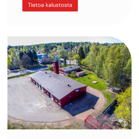
Tietoa kalustosta