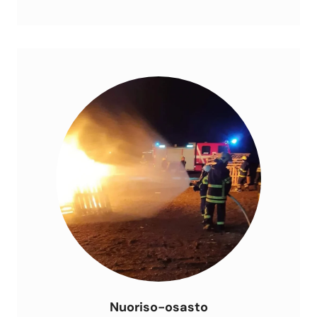
Nuoriso-osasto