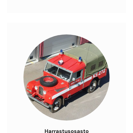
Harrastusosasto