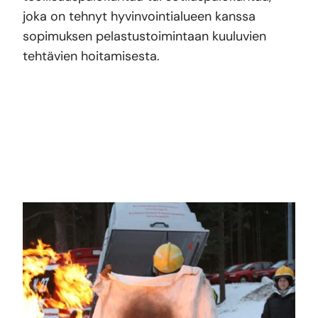
joka on tehnyt hyvinvointialueen kanssa
sopimuksen pelastustoimintaan kuuluvien
tehtävien hoitamisesta.