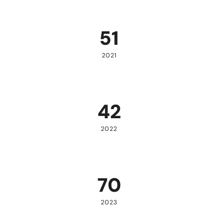
51
2021
42
2022
70
2023