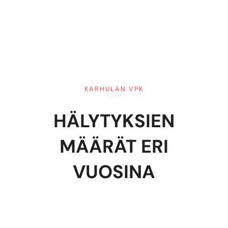
KARHULAN VPK
HÄLYTYKSIEN
MÄÄRÄT ERI
VUOSINA